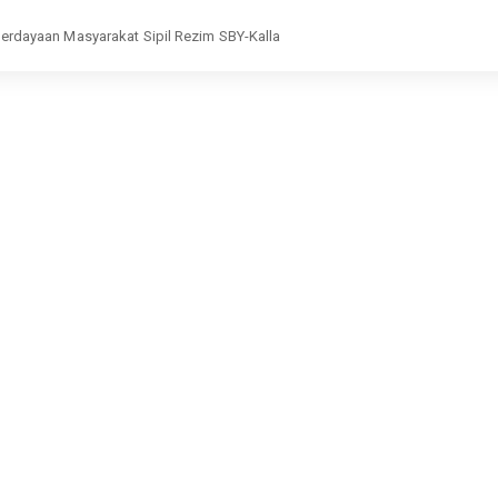
rdayaan Masyarakat Sipil Rezim SBY-Kalla