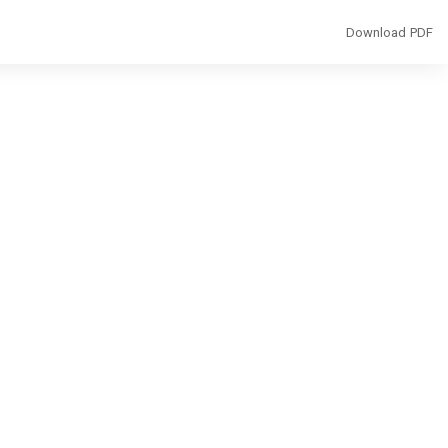
Download
Download PDF