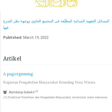
المسائل الفقهية النسائية المطبَّقة في المجتمع الجاوي ووجهة نظر الشرع
فيها
Published:
March 19, 2022
Artikel
A pagergunung
Kegiatan Pengabdian Masyarakat Branding Desa Wisata
(1)
Bambang Subekti
(1) Direktorat Penelitian dan Pengabdian Masyarakat, Universitas Islam Indonesia