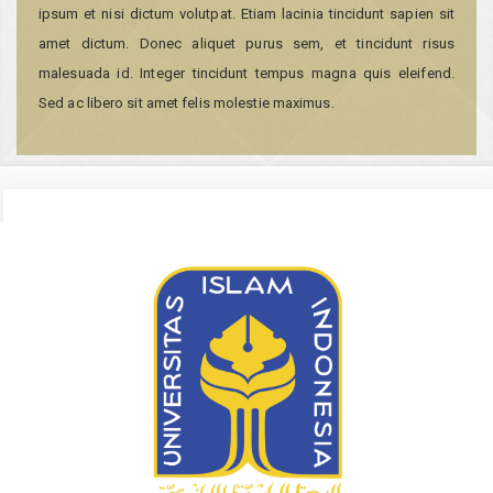
ipsum et nisi dictum volutpat. Etiam lacinia tincidunt sapien sit
amet dictum. Donec aliquet purus sem, et tincidunt risus
malesuada id. Integer tincidunt tempus magna quis eleifend.
Sed ac libero sit amet felis molestie maximus.