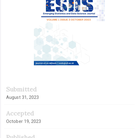
Submitted
August 31, 2023
Accepted
October 19, 2023
Published