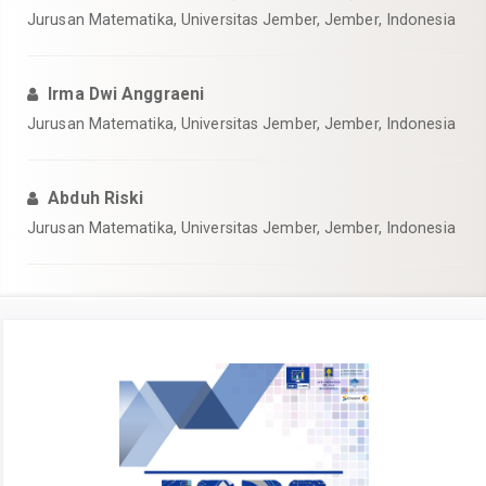
Jurusan Matematika, Universitas Jember, Jember, Indonesia
Irma Dwi Anggraeni
Jurusan Matematika, Universitas Jember, Jember, Indonesia
Abduh Riski
Jurusan Matematika, Universitas Jember, Jember, Indonesia
Article
Sidebar