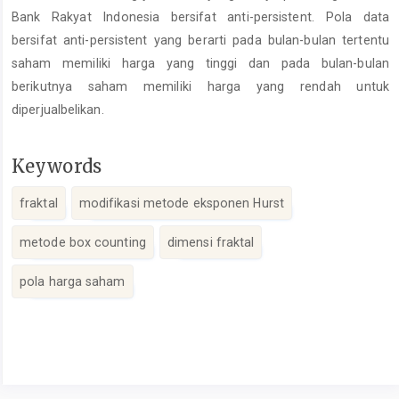
Bank Rakyat Indonesia bersifat anti-persistent. Pola data
bersifat anti-persistent yang berarti pada bulan-bulan tertentu
saham memiliki harga yang tinggi dan pada bulan-bulan
berikutnya saham memiliki harga yang rendah untuk
diperjualbelikan.
Keywords
fraktal
modifikasi metode eksponen Hurst
metode box counting
dimensi fraktal
pola harga saham
Article
Details