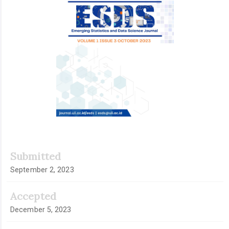
Submitted
September 2, 2023
Accepted
December 5, 2023