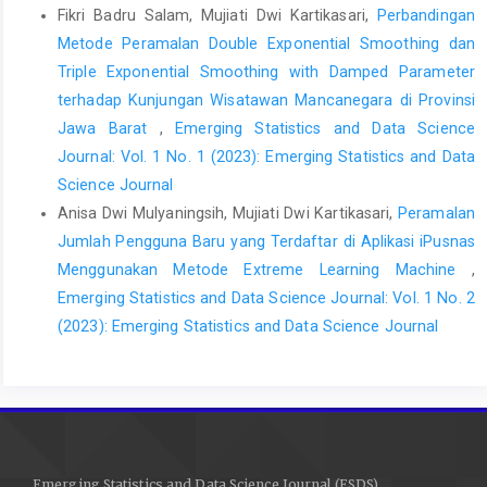
Fikri Badru Salam, Mujiati Dwi Kartikasari,
Perbandingan
Metode Peramalan Double Exponential Smoothing dan
Triple Exponential Smoothing with Damped Parameter
terhadap Kunjungan Wisatawan Mancanegara di Provinsi
Jawa Barat
,
Emerging Statistics and Data Science
Journal: Vol. 1 No. 1 (2023): Emerging Statistics and Data
Science Journal
Anisa Dwi Mulyaningsih, Mujiati Dwi Kartikasari,
Peramalan
Jumlah Pengguna Baru yang Terdaftar di Aplikasi iPusnas
Menggunakan Metode Extreme Learning Machine
,
Emerging Statistics and Data Science Journal: Vol. 1 No. 2
(2023): Emerging Statistics and Data Science Journal
Emerging Statistics and Data Science Journal (ESDS)