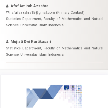
Afaf Amirah Azzahra
afafazzahra15@gmail.com
(Primary Contact)
Statistics Department, Faculty of Mathematics and Natural
Science, Universitas Islam Indonesia
Mujiati Dwi Kartikasari
Statistics Department, Faculty of Mathematics and Natural
Science, Universitas Islam Indonesia
Article
Sidebar