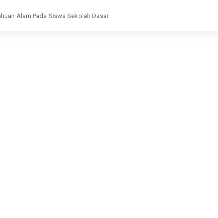
tahuan Alam Pada Siswa Sekolah Dasar