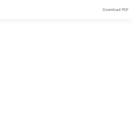
Download
Download PDF