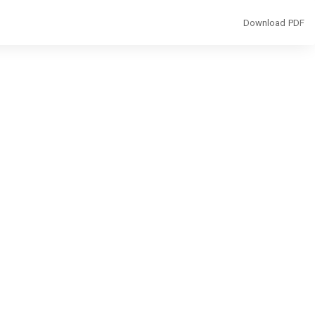
Download
Download PDF