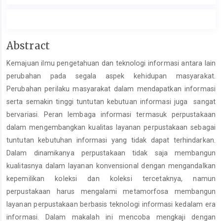
Main
Abstract
Article
Kemajuan ilmu pengetahuan dan teknologi informasi antara lain
Content
perubahan pada segala aspek kehidupan masyarakat.
Perubahan perilaku masyarakat dalam mendapatkan informasi
serta semakin tinggi tuntutan kebutuan informasi juga sangat
bervariasi. Peran lembaga informasi termasuk perpustakaan
dalam mengembangkan kualitas layanan perpustakaan sebagai
tuntutan kebutuhan informasi yang tidak dapat terhindarkan.
Dalam dinamikanya perpustakaan tidak saja membangun
kualitasnya dalam layanan konvensional dengan mengandalkan
kepemilikan koleksi dan koleksi tercetaknya, namun
perpustakaan harus mengalami metamorfosa membangun
layanan perpustakaan berbasis teknologi informasi kedalam era
informasi. Dalam makalah ini mencoba mengkaji dengan