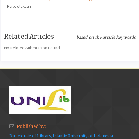
Perpustakaan
Related Articles
based on the article keywords
No Related Submission Found
Published by:
Directorate of Library, Islamic University of Indonesia