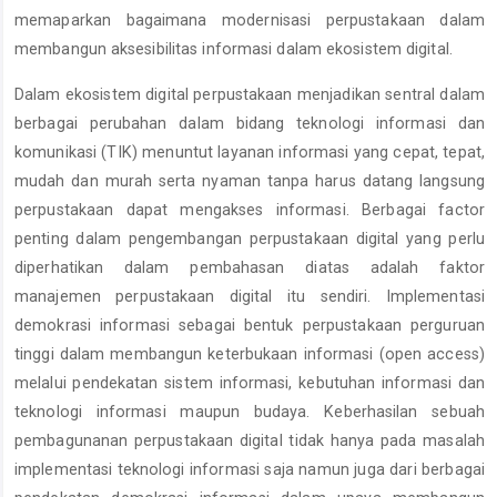
memaparkan bagaimana modernisasi perpustakaan dalam
membangun aksesibilitas informasi dalam ekosistem digital.
Dalam ekosistem digital perpustakaan menjadikan sentral dalam
berbagai perubahan dalam bidang teknologi informasi dan
komunikasi (TIK) menuntut layanan informasi yang cepat, tepat,
mudah dan murah serta nyaman tanpa harus datang langsung
perpustakaan dapat mengakses informasi. Berbagai factor
penting dalam pengembangan perpustakaan digital yang perlu
diperhatikan dalam pembahasan diatas adalah faktor
manajemen perpustakaan digital itu sendiri. Implementasi
demokrasi informasi sebagai bentuk perpustakaan perguruan
tinggi dalam membangun keterbukaan informasi (open access)
melalui pendekatan sistem informasi, kebutuhan informasi dan
teknologi informasi maupun budaya. Keberhasilan sebuah
pembagunanan perpustakaan digital tidak hanya pada masalah
implementasi teknologi informasi saja namun juga dari berbagai