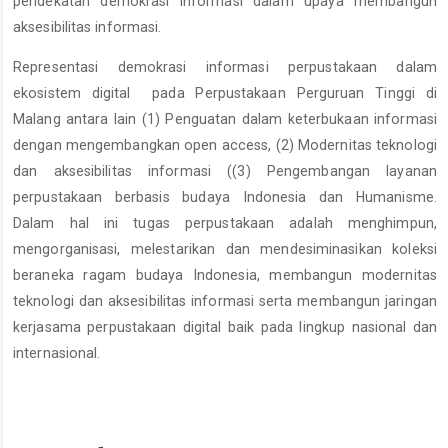
pendekatan demokrasi informasi dalam upaya membangun
aksesibilitas informasi.
Representasi demokrasi informasi perpustakaan dalam
ekosistem digital pada Perpustakaan Perguruan Tinggi di
Malang antara lain (1) Penguatan dalam keterbukaan informasi
dengan mengembangkan open access, (2) Modernitas teknologi
dan aksesibilitas informasi ((3) Pengembangan layanan
perpustakaan berbasis budaya Indonesia dan Humanisme.
Dalam hal ini tugas perpustakaan adalah menghimpun,
mengorganisasi, melestarikan dan mendesiminasikan koleksi
beraneka ragam budaya Indonesia, membangun modernitas
teknologi dan aksesibilitas informasi serta membangun jaringan
kerjasama perpustakaan digital baik pada lingkup nasional dan
internasional.