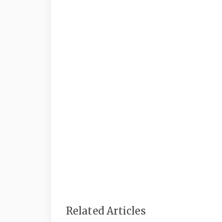
Related Articles