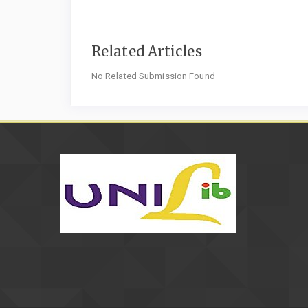
Related Articles
No Related Submission Found