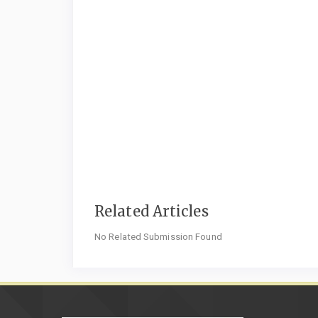
Related Articles
No Related Submission Found