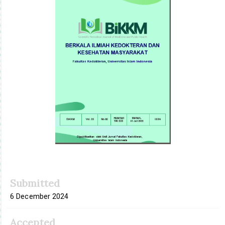
Submitted
6 December 2024
Accepted