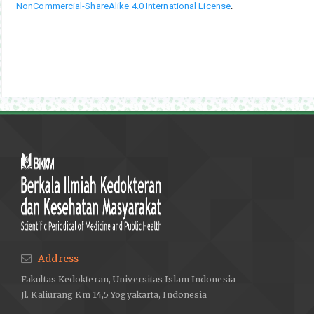
NonCommercial-ShareAlike 4.0 International License
.
Address
Fakultas Kedokteran, Universitas Islam Indonesia
Jl. Kaliurang Km 14,5 Yogyakarta, Indonesia