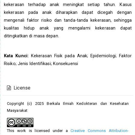
kekerasan terhadap anak meningkat setiap tahun. Kasus
kekerasan pada anak diharapkan dapat dicegah dengan
mengenali faktor risiko dan tanda-tanda kekerasan, sehingga
kualitas hidup anak yang mengalami kekerasan dapat
ditingkatkan di masa depan.
Kata Kunci:
Kekerasan Fisik pada Anak; Epidemiologi; Faktor
Risiko; Jenis Identifikasi; Konsekuensi
Article
Details
License
Copyright (c) 2025 Berkala Ilmiah Kedokteran dan Kesehatan
Masyarakat
This work is licensed under a
Creative Commons Attribution-