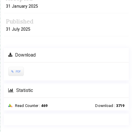
31 January 2025
Published
31 July 2025
Download
PDF
Statistic
Read Counter :
469
Download :
3719