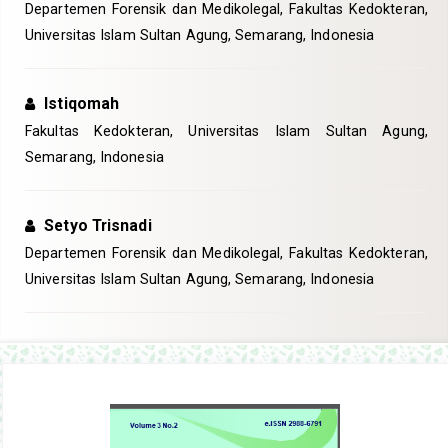
Departemen Forensik dan Medikolegal, Fakultas Kedokteran,
Universitas Islam Sultan Agung, Semarang, Indonesia
Istiqomah
Fakultas Kedokteran, Universitas Islam Sultan Agung,
Semarang, Indonesia
Setyo Trisnadi
Departemen Forensik dan Medikolegal, Fakultas Kedokteran,
Universitas Islam Sultan Agung, Semarang, Indonesia
Article
Sidebar