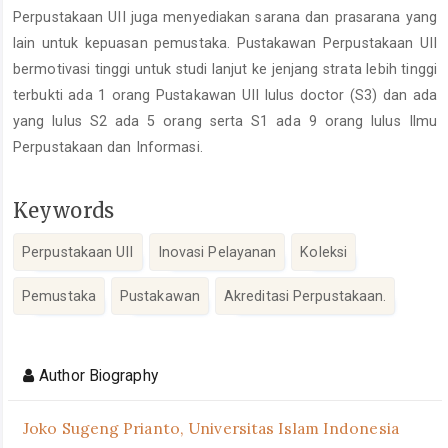
Perpustakaan UII juga menyediakan sarana dan prasarana yang
lain untuk kepuasan pemustaka. Pustakawan Perpustakaan UII
bermotivasi tinggi untuk studi lanjut ke jenjang strata lebih tinggi
terbukti ada 1 orang Pustakawan UII lulus doctor (S3) dan ada
yang lulus S2 ada 5 orang serta S1 ada 9 orang lulus Ilmu
Perpustakaan dan Informasi.
Keywords
Perpustakaan UII
Inovasi Pelayanan
Koleksi
Pemustaka
Pustakawan
Akreditasi Perpustakaan.
Article
Details
Author Biography
Joko Sugeng Prianto,
Universitas Islam Indonesia