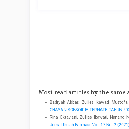
Most read articles by the same 
Badryah Abbas, Zullies Ikawati, Mustof
CHASAN BOESOIRIE TERNATE TAHUN 20
Rina Oktaviani, Zullies Ikawati, Nanang 
Jurnal Ilmiah Farmasi: Vol. 17 No. 2 (2021