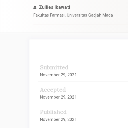
Zullies Ikawati
Fakultas Farmasi, Universitas Gadjah Mada
Article
Sidebar
Submitted
November 29, 2021
Accepted
November 29, 2021
Published
November 29, 2021