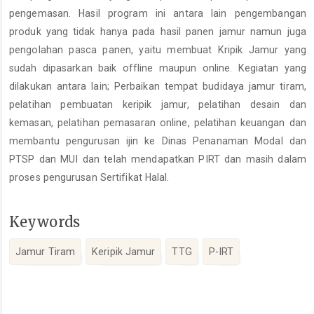
pengemasan. Hasil program ini antara lain pengembangan
produk yang tidak hanya pada hasil panen jamur namun juga
pengolahan pasca panen, yaitu membuat Kripik Jamur yang
sudah dipasarkan baik offline maupun online. Kegiatan yang
dilakukan antara lain; Perbaikan tempat budidaya jamur tiram,
pelatihan pembuatan keripik jamur, pelatihan desain dan
kemasan, pelatihan pemasaran online, pelatihan keuangan dan
membantu pengurusan ijin ke Dinas Penanaman Modal dan
PTSP dan MUI dan telah mendapatkan PIRT dan masih dalam
proses pengurusan Sertifikat Halal.
Keywords
Jamur Tiram
Keripik Jamur
TTG
P-IRT
Article