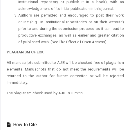
institutional repository or publish it in a book), with an
acknowledgement of its initial publication in this journal.
Authors are permitted and encouraged to post their work
online (e.g., in institutional repositories or on their website)
prior to and during the submission process, as it can lead to
productive exchanges, as well as earlier and greater citation
of published work (See The Effect of Open Access).
PLAGIARISM CHECK
All manuscripts submitted to AJIE will be checked free of plagiarism
elements. Manuscripts that do not meet the requirements will be
returned to the author for further correction or will be rejected
immediately.
The plagiarism check used by AJIE is Turnitin.
How to Cite