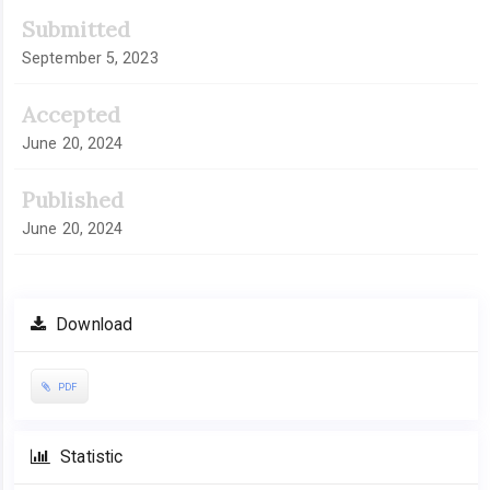
Submitted
September 5, 2023
Accepted
June 20, 2024
Published
June 20, 2024
Download
PDF
Statistic