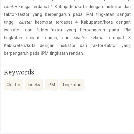
cluster
ketiga terdapat 4 Kabupaten/kota dengan indikator dari
faktor-faktor yang berpengaruh pada IPM tingkatan sangat
tinggi,
cluster
keempat terdapat 4 Kabupaten/kota dengan
indikator dari faktor-faktor yang berpengaruh pada IPM
tingkatan sangat rendah, dan
cluster
kelima terdapat 8
Kabupaten/kota dengan indikator dari faktor-faktor yang
berpengaruh pada IPM tingkatan rendah.
Keywords
Cluster
Indeks
IPM
Tingkatan
Article
Details