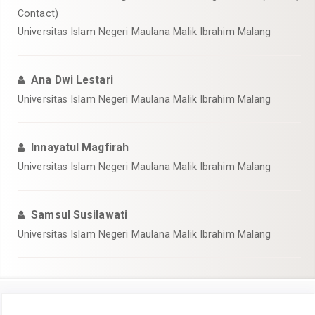
Contact)
Universitas Islam Negeri Maulana Malik Ibrahim Malang
Ana Dwi Lestari
Universitas Islam Negeri Maulana Malik Ibrahim Malang
Innayatul Magfirah
Universitas Islam Negeri Maulana Malik Ibrahim Malang
Samsul Susilawati
Universitas Islam Negeri Maulana Malik Ibrahim Malang