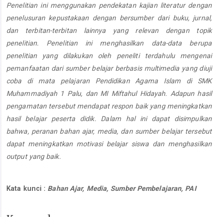
Penelitian ini menggunakan pendekatan kajian literatur dengan
penelusuran kepustakaan dengan bersumber dari buku, jurnal,
dan terbitan-terbitan lainnya yang relevan dengan topik
penelitian. Penelitian ini menghasilkan data-data berupa
penelitian yang dilakukan oleh peneliti terdahulu mengenai
pemanfaatan dari sumber belajar berbasis multimedia yang diuji
coba di mata pelajaran Pendidikan Agama Islam di SMK
Muhammadiyah 1 Palu, dan MI Miftahul Hidayah. Adapun hasil
pengamatan tersebut mendapat respon baik yang meningkatkan
hasil belajar peserta didik. Dalam hal ini dapat disimpulkan
bahwa, peranan bahan ajar, media, dan sumber belajar tersebut
dapat meningkatkan motivasi belajar siswa dan menghasilkan
output yang baik.
Kata kunci :
Bahan Ajar, Media, Sumber Pembelajaran, PAI