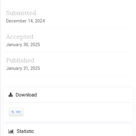
Submitted
December 14, 2024
Accepted
January 30, 2025
Published
January 31, 2025
Download
Pdf
Statistic