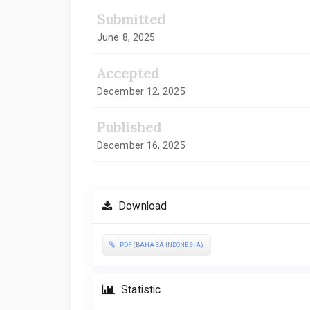
Submitted
June 8, 2025
Accepted
December 12, 2025
Published
December 16, 2025
Download
PDF (BAHASA INDONESIA)
Statistic