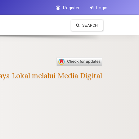
Register
Login
SEARCH
ya Lokal melalui Media Digital