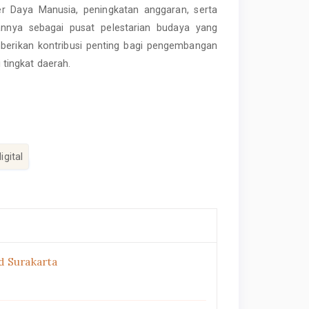
 Daya Manusia, peningkatan anggaran, serta
rannya sebagai pusat pelestarian budaya yang
memberikan kontribusi penting bagi pengembangan
i tingkat daerah.
igital
d Surakarta