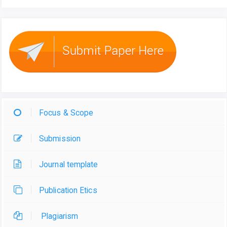
Focus & Scope
Submission
Journal template
Publication Etics
Plagiarism