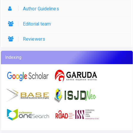
Author Guidelines
Editorial team
Reviewers
Indexing