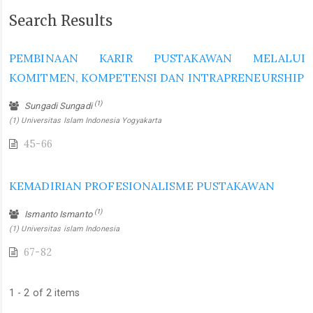
Search Results
PEMBINAAN KARIR PUSTAKAWAN MELALUI
KOMITMEN, KOMPETENSI DAN INTRAPRENEURSHIP
(1)
Sungadi Sungadi
(1) Universitas Islam Indonesia Yogyakarta
45-66
KEMADIRIAN PROFESIONALISME PUSTAKAWAN
(1)
Ismanto Ismanto
(1) Universitas islam Indonesia
67-82
1 - 2 of 2 items