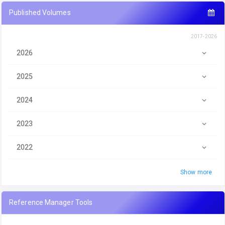
Published Volumes
2017-2026
2026
2025
2024
2023
2022
Show more
Reference Manager Tools