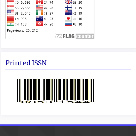
Printed ISSN