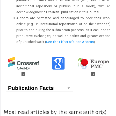
journal's published version of the work (e.g., post it to an
institutional repository or publish it in a book), with an
acknowledgment of its initial publication in this journal.
Authors are permitted and encouraged to post their work
online (e.g., in institutional repositories or on their website)
prior to and during the submission process, as it can lead to
productive exchanges, as well as earlier and greater citation
of published work (
See The Effect of Open Access
).
0
0
Most read articles by the same author(s)