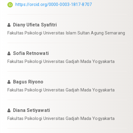
https://orcid.org/0000-0003-1817-8707
Diany Ufieta Syafitri
Fakultas Psikologi Universitas Islam Sultan Agung Semarang
Sofia Retnowati
Fakultas Psikologi Universitas Gadjah Mada Yogyakarta
Bagus Riyono
Fakultas Psikologi Universitas Gadjah Mada Yogyakarta
Diana Setiyawati
Fakultas Psikologi Universitas Gadjah Mada Yogyakarta