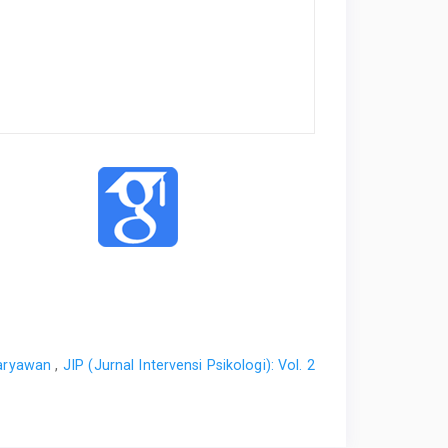
Karyawan
,
JIP (Jurnal Intervensi Psikologi): Vol. 2