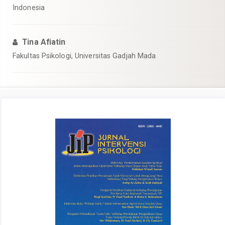
Indonesia
Tina Afiatin
Fakultas Psikologi, Universitas Gadjah Mada
Article
Sidebar