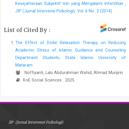
Kesejahteraan Subjektif Istri yang Mengalami Infertilitas
,
JIP (Jurnal Intervensi Psikologi): Vol. 6 No. 2 (2014)
List of Cited By :
The Effect of Dzikir Relaxation Therapy on Reducing
Academic Stress of Islamic Guidance and Counseling
Department Students, State Islamic University of
Mataram
‎ Noffiyanti, Lalu Abdurahman Wahid, Ahmad Munjirin
KnE Social Sciences : 2025
JIP (Jurnal Intervensi Psikologi)