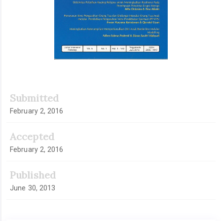
Submitted
February 2, 2016
Accepted
February 2, 2016
Published
June 30, 2013