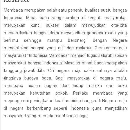
Article
Membaca merupakan salah satu penentu kualitas suatu bangsa
Content
Indonesia. Minat baca yang tumbuh di tengah masyarakat
merupakan kunci sukses dalam mewujudkan cita-cita
mencerdaskan bangsa demi mewujudkan generasi muda yang
berilmu sehingga mampu bersinergi dengan Negara
menciptakan bangsa yang adil dan makmur. Gerakan menuju
masyarakat “Indonesia Membaca” menjadi tugas seluruh lapisan
masyarakat bangsa Indonesia. Masalah minat baca merupakan
tanggung jawab kita. Ciri negara maju salah satunya adalah
tingginya budaya baca. Bagi masyarakat di negara maju,
membaca adalah bagian dari hidup mereka dan buku
merupakan kebutuhan pokok. Perilaku membaca yang
mepengaruhi peningkatan kualitas hidup bangsa di Negara maju
di negara berkembang seperti Indonesia guna menjadikan
masyarakat yang memiliki minat baca tinggi.