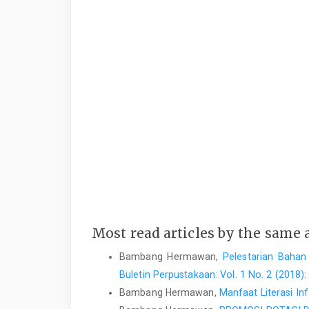
Most read articles by the same 
Bambang Hermawan,
Pelestarian Bahan
Buletin Perpustakaan: Vol. 1 No. 2 (2018)
Bambang Hermawan,
Manfaat Literasi I