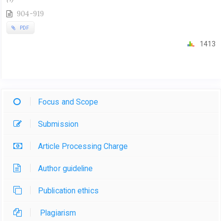
904-919
PDF
1413
Focus and Scope
Submission
Article Processing Charge
Author guideline
Publication ethics
Plagiarism