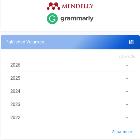
Published Volumes
2005-2026
2026
2025
2024
2023
2022
Show more