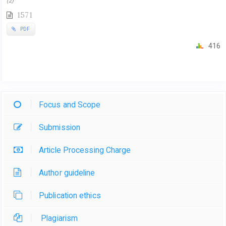
(2)
1571
PDF
416
Focus and Scope
Submission
Article Processing Charge
Author guideline
Publication ethics
Plagiarism