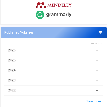
Published Volumes
2005-2026
2026
2025
2024
2023
2022
Show more