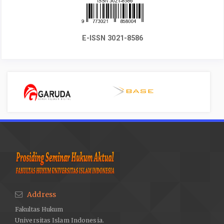
E-ISSN 3021-8586
Address
Fakultas Hukum
Universitas Islam Indonesia.