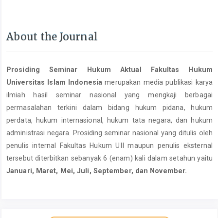
About the Journal
Prosiding Seminar Hukum Aktual Fakultas Hukum
Universitas Islam Indonesia
merupakan media publikasi karya
ilmiah hasil seminar nasional yang mengkaji berbagai
permasalahan terkini dalam bidang hukum pidana, hukum
perdata, hukum internasional, hukum tata negara, dan hukum
administrasi negara. Prosiding seminar nasional yang ditulis oleh
penulis internal Fakultas Hukum UII maupun penulis eksternal
tersebut diterbitkan sebanyak 6 (enam) kali dalam setahun yaitu
Januari, Maret, Mei, Juli, September, dan November.