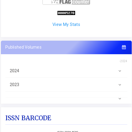
View My Stats
Published Volumes
-2024
2024
2023
ISSN BARCODE