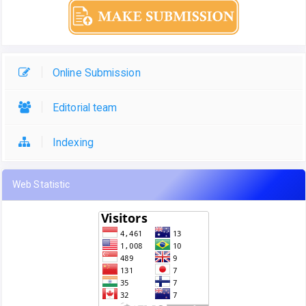
Online Submission
Editorial team
Indexing
Web Statistic