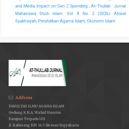
and Media Impact on Gen Z Spending
,
At-Thullab : Jurnal
Mahasiswa Studi Islam: Vol. 8 No. 2 (2026): Ahwal
Syakhsiyah, Pendidikan Agama Islam, Ekonomi Islam
Address
FAKULTAS ILMU AGAMA ISLAM
Gedung K.H.A. Wahid Hasyim
Kampus Terpadu UII
Jl. Kaliurang KM 14.5 Sleman Yogyakarta