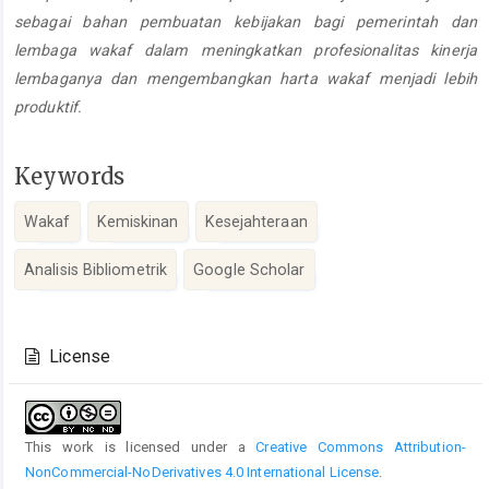
sebagai bahan pembuatan kebijakan bagi pemerintah dan
lembaga wakaf dalam meningkatkan profesionalitas kinerja
lembaganya dan mengembangkan harta wakaf menjadi lebih
produktif.
Keywords
Wakaf
Kemiskinan
Kesejahteraan
Analisis Bibliometrik
Google Scholar
Article
Details
License
This work is licensed under a
Creative Commons Attribution-
NonCommercial-NoDerivatives 4.0 International License
.