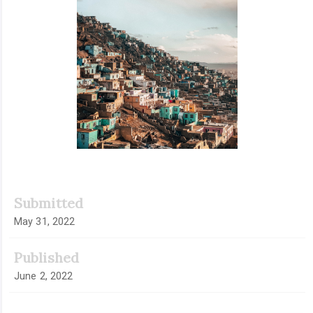
Submitted
May 31, 2022
Published
June 2, 2022