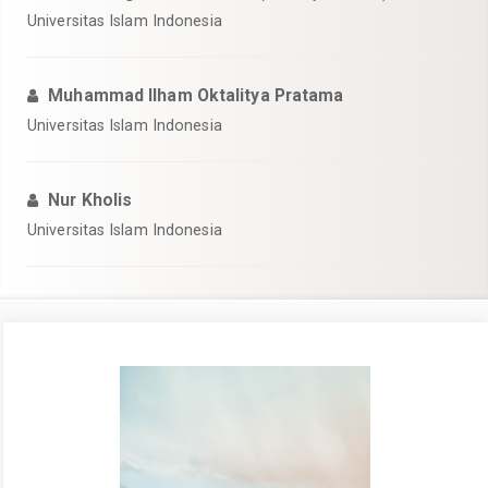
Universitas Islam Indonesia
Muhammad Ilham Oktalitya Pratama
Universitas Islam Indonesia
Nur Kholis
Universitas Islam Indonesia
Article
Sidebar