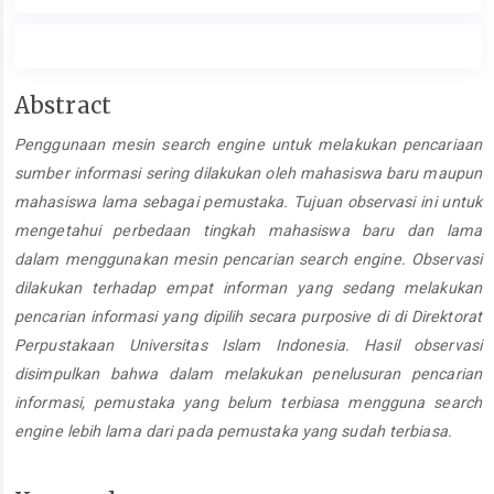
Main
Abstract
Article
Penggunaan mesin search engine untuk melakukan pencariaan
Content
sumber informasi sering dilakukan oleh mahasiswa baru maupun
mahasiswa lama sebagai pemustaka. Tujuan observasi ini untuk
mengetahui perbedaan tingkah mahasiswa baru dan lama
dalam menggunakan mesin pencarian search engine. Observasi
dilakukan terhadap empat informan yang sedang melakukan
pencarian informasi yang dipilih secara purposive di di Direktorat
Perpustakaan Universitas Islam Indonesia. Hasil observasi
disimpulkan bahwa
dalam melakukan penelusuran pencarian
informasi, pemustaka yang belum terbiasa mengguna search
engine lebih lama dari pada pemustaka yang sudah terbiasa.