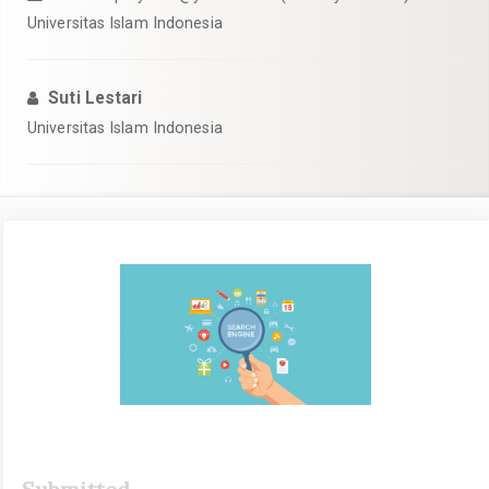
Universitas Islam Indonesia
Suti Lestari
Universitas Islam Indonesia
Article
Sidebar