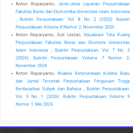
Anton Risparyanto,
Jenis-Jenis Layanan Perpustakaan
Fakultas Bisnis dan Ekonomika Universitas Islam Indonesia
,
Buletin Perpustakaan: Vol. 8 No. 2 (2025): Buletin
Perpustakaan Volume 8 Nomor 2, November 2025
Anton Risparyanto, Suti Lestari,
Visualisasi Tata Ruang
Perpustakaan Fakultas Bisnis dan Ekonomi Universitas
Islam Indonesia
,
Buletin Perpustakaan: Vol. 7 No. 2
(2024): Buletin Perpustakaan Volume 7 Nomor 2,
November 2024
Anton Risparyanto,
Analisis Ketersediaan Koleksi Buku
dan Jurnal Tercetak Perpustakaan Perguruan Tinggi
Berdasarkan Subjek dan Bahasa
,
Buletin Perpustakaan:
Vol. 9 No. 1 (2026): Buletin Perpustakaan Volume 9
Nomor 1, Mei 2026