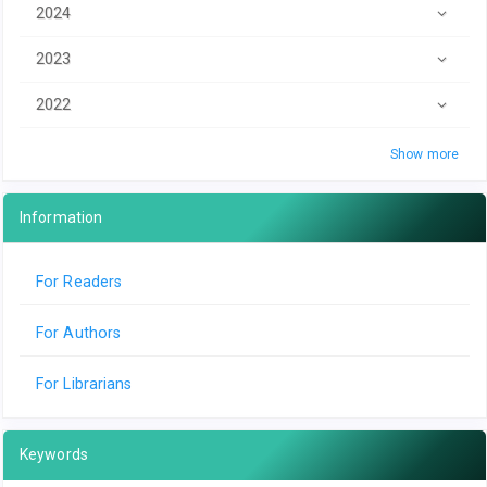
2024
2023
2022
Show more
Information
For Readers
For Authors
For Librarians
Keywords