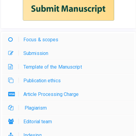
Focus & scopes
Submission
Template of the Manuscript
Publication ethics
Article Processing Charge
Plagiarism
Editorial team
Indexing