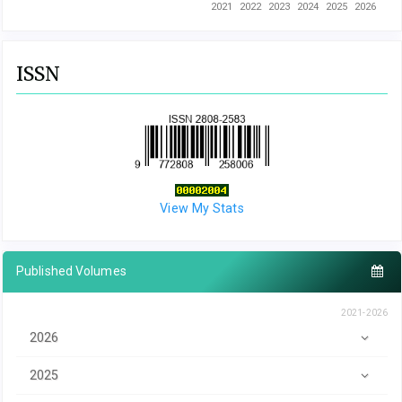
2021
2022
2023
2024
2025
2026
ISSN
View My Stats
Published Volumes
2021-2026
2026
2025