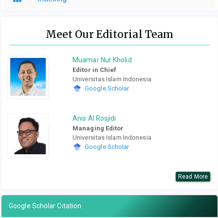
Meet Our Editorial Team
Muamar Nur Kholid
Editor in Chief
Universitas Islam Indonesia
Google Scholar
Anis Al Rosjidi
Managing Editor
Universitas Islam Indonesia
Google Scholar
Read More
Google Scholar Citation