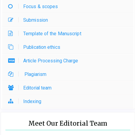
Focus & scopes
Submission
Template of the Manuscript
Publication ethics
Article Processing Charge
Plagiarism
Editorial team
Indexing
Meet Our Editorial Team