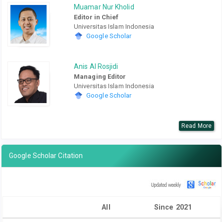
Muamar Nur Kholid
Editor in Chief
Universitas Islam Indonesia
Google Scholar
Anis Al Rosjidi
Managing Editor
Universitas Islam Indonesia
Google Scholar
Read More
Google Scholar Citation
All
Since 2021