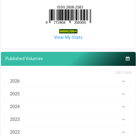
View My Stats
Published Volumes
2021-2026
2026
2025
2024
2023
2022