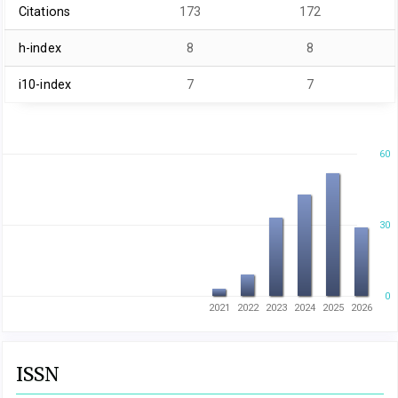
Citations
173
172
h-index
8
8
i10-index
7
7
60
30
0
2021
2022
2023
2024
2025
2026
ISSN