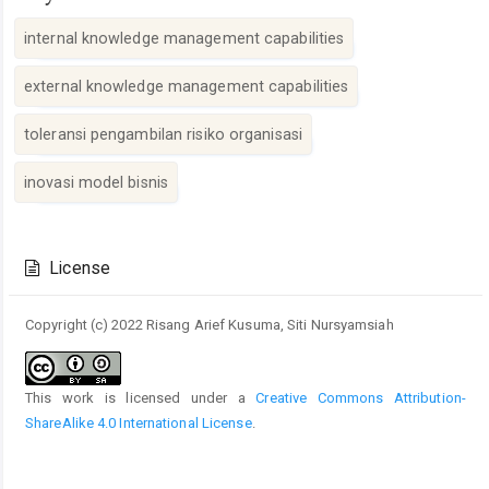
internal knowledge management capabilities
external knowledge management capabilities
toleransi pengambilan risiko organisasi
inovasi model bisnis
Article
Details
License
Copyright (c) 2022 Risang Arief Kusuma, Siti Nursyamsiah
This work is licensed under a
Creative Commons Attribution-
ShareAlike 4.0 International License
.