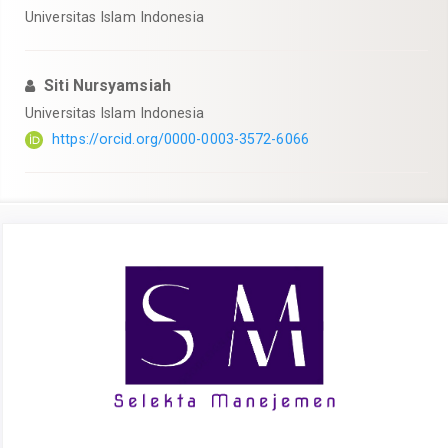
Universitas Islam Indonesia
Siti Nursyamsiah
Universitas Islam Indonesia
https://orcid.org/0000-0003-3572-6066
Article
Sidebar