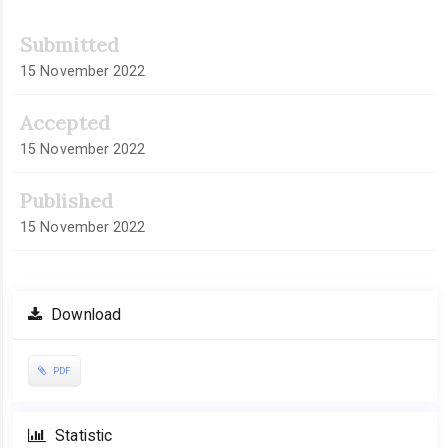
Submitted
15 November 2022
Accepted
15 November 2022
Published
15 November 2022
Download
PDF
Statistic