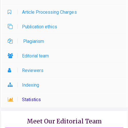
Article Processing Charges
Publication ethics
Plagiarism
Editorial team
Reviewers
Indexing
Statistics
Meet Our Editorial Team