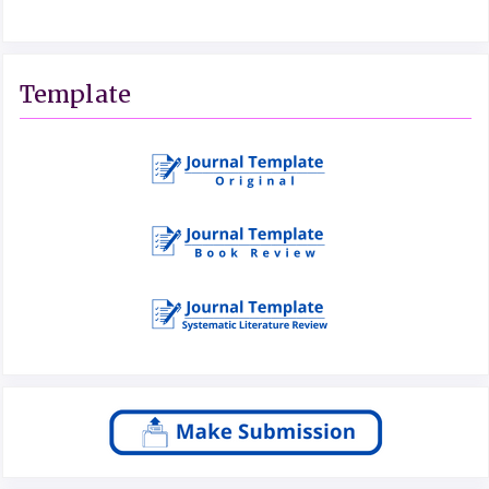
Template