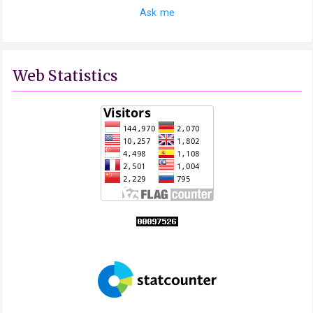
Ask me
Web Statistics