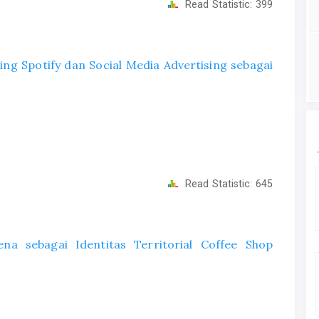
Read Statistic:
399
ing Spotify dan Social Media Advertising sebagai
Read Statistic:
645
na sebagai Identitas Territorial Coffee Shop