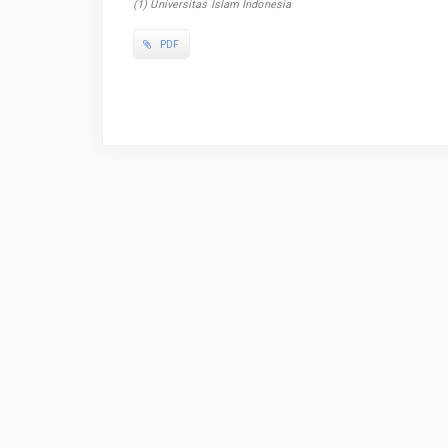
(1) Universitas Islam Indonesia
PDF