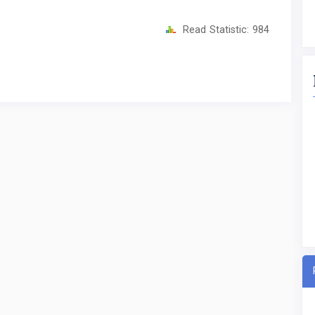
Read Statistic:
984