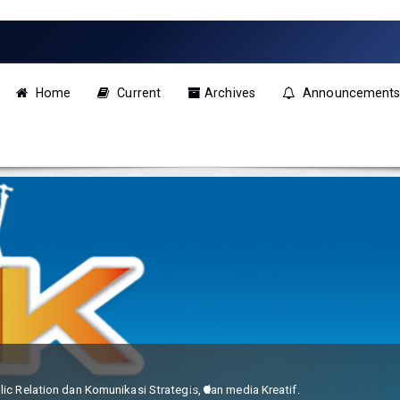
Home
Current
Archives
Announcement
ic Relation dan Komunikasi Strategis, dan media Kreatif.