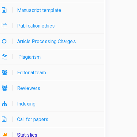
Manuscript template
Publication ethics
Article Processing Charges
Plagiarism
Editorial team
Reviewers
Indexing
Call for papers
Statistics