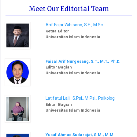
Meet Our Editorial Team
Arif Fajar Wibisono, S.E., M.Sc.
Ketua Editor
Universitas Islam Indonesia
Faisal Arif Nurgesang, S.T., M.T., Ph.D.
Editor Bagian
Universitas Islam Indonesia
Latifatul Laili, S.Psi., M.Psi., Psikolog
Editor Bagian
Universitas Islam Indonesia
Yusuf Ahmad Sudarajat, S.M., M.M