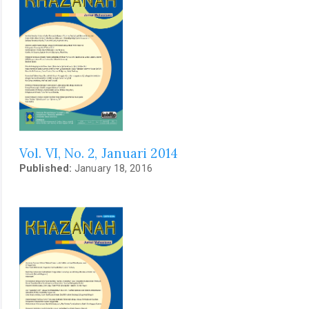
Vol. VI, No. 2, Januari 2014
Published:
January 18, 2016