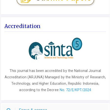
Accreditation
This journal has been accredited by the National Journal
Accreditation (ARJUNA) Managed by the Ministry of Research,
Technology, and Higher Education, Republic Indonesia,
according to the Decree
No. 72/E/KPT/2024