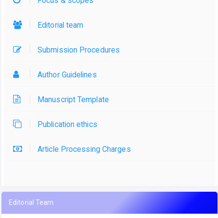
Focus & scopes
Editorial team
Submission Procedures
Author Guidelines
Manuscript Template
Publication ethics
Article Processing Charges
Editorial Team