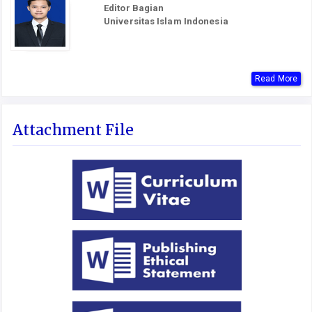
Editor Bagian
Universitas Islam Indonesia
Read More
Attachment File