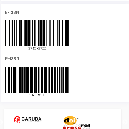
E-ISSN
P-ISSN