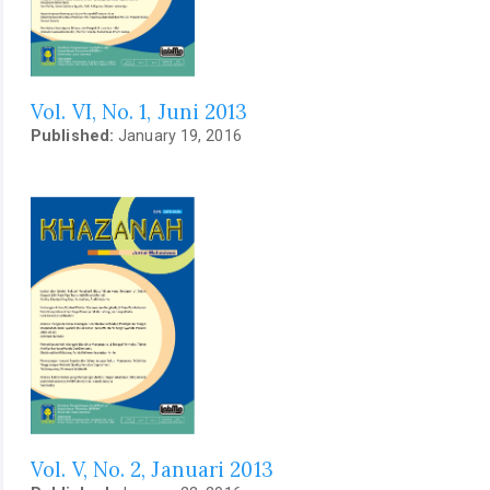
Vol. VI, No. 1, Juni 2013
Published:
January 19, 2016
Vol. V, No. 2, Januari 2013