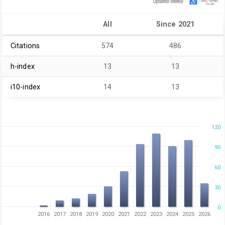
All
Since 2021
Citations
574
486
h-index
13
13
i10-index
14
13
120
90
60
30
0
2016
2017
2018
2019
2020
2021
2022
2023
2024
2025
2026