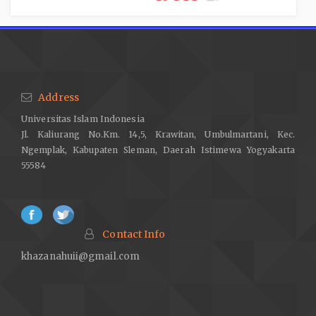
Address
Universitas Islam Indonesia
Jl. Kaliurang No.Km. 14,5, Krawitan, Umbulmartani, Kec.
Ngemplak, Kabupaten Sleman, Daerah Istimewa Yogyakarta
55584
Contact Info
khazanahuii@gmail.com