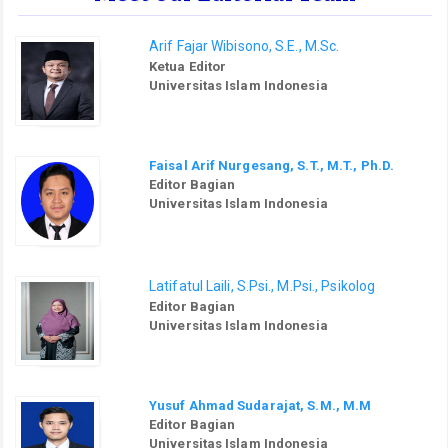
Arif Fajar Wibisono, S.E., M.Sc.
Ketua Editor
Universitas Islam Indonesia
Faisal Arif Nurgesang, S.T., M.T., Ph.D.
Editor Bagian
Universitas Islam Indonesia
Latifatul Laili, S.Psi., M.Psi., Psikolog
Editor Bagian
Universitas Islam Indonesia
Yusuf Ahmad Sudarajat, S.M., M.M
Editor Bagian
Universitas Islam Indonesia