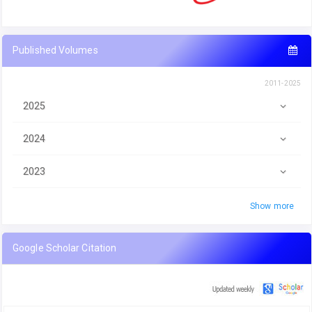
Published Volumes
2011-2025
2025
2024
2023
Show more
Google Scholar Citation