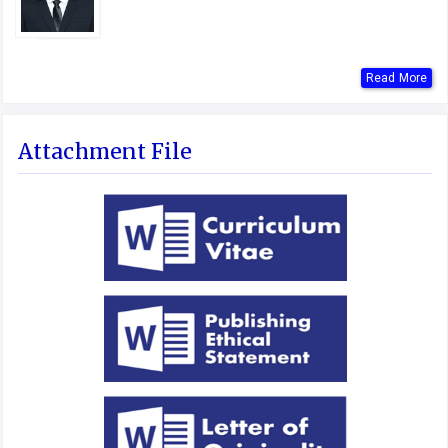
Read More
Attachment File