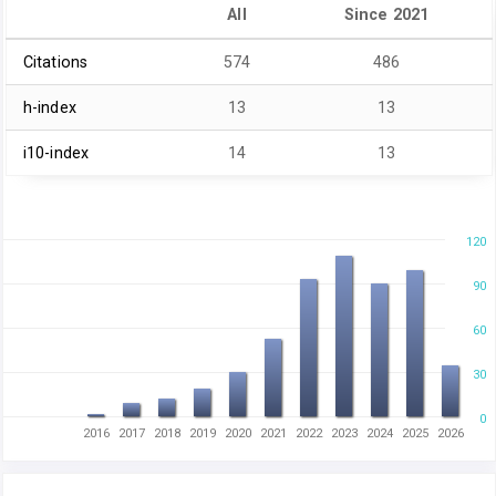
All
Since 2021
Citations
574
486
h-index
13
13
i10-index
14
13
120
90
60
30
0
2016
2017
2018
2019
2020
2021
2022
2023
2024
2025
2026