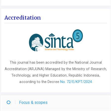
Accreditation
This journal has been accredited by the National Journal
Accreditation (ARJUNA) Managed by the Ministry of Research,
Technology, and Higher Education, Republic Indonesia,
according to the Decree
No. 72/E/KPT/2024
Focus & scopes