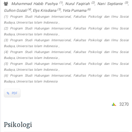
(1)
(2)
(3)
Muhammad Habib Pashya
, Nurul Faqiriah
, Nani Septianie
,
(4)
(5)
(6)
Gufron Gozali
, Elys Krisdiana
, Yeta Purnama
(1) Program Studi Hubungan Internasional, Fakultas Psikologi dan Ilmu Sosial
Budaya, Universitas Islam Indonesia ,
(2) Program Studi Hubungan Internasional, Fakultas Psikologi dan Ilmu Sosial
Budaya, Universitas Islam Indonesia ,
(3) Program Studi Hubungan Internasional, Fakultas Psikologi dan Ilmu Sosial
Budaya, Universitas Islam Indonesia ,
(4) Program Studi Hubungan Internasional, Fakultas Psikologi dan Ilmu Sosial
Budaya, Universitas Islam Indonesia ,
(5) Program Studi Hubungan Internasional, Fakultas Psikologi dan Ilmu Sosial
Budaya, Universitas Islam Indonesia ,
(6) Program Studi Hubungan Internasional, Fakultas Psikologi dan Ilmu Sosial
Budaya, Universitas Islam Indonesia
PDF
3270
Psikologi