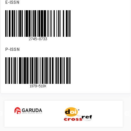
E-ISSN
P-ISSN