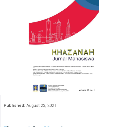
Published:
August 23, 2021