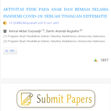
AKTIVITAS FISIK PADA ANAK DAN REMAJA SELAMA
PANDEMI COVID-19: SEBUAH TINJAUAN SISTEMATIS
10.20885/khazanah.vol13.iss1.art3
(1)
(2)
Kemal Akbar Suryoadji
, Darrin Ananda Nugraha
(1) Program Studi Pendidikan Dokter, Fakultas Kedokteran, Universitas Indonesia ,
(2) Program Studi Pendidikan Dokter, Fakultas Kedokteran, Universitas Indonesia
PDF
1897