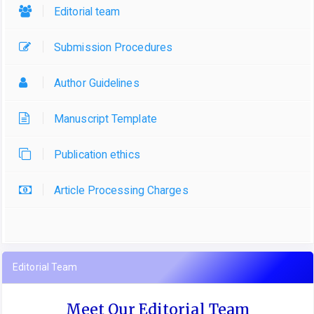
Editorial team
Submission Procedures
Author Guidelines
Manuscript Template
Publication ethics
Article Processing Charges
Editorial Team
Meet Our Editorial Team