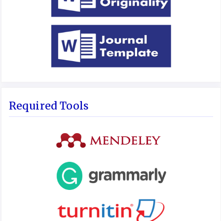
Required Tools