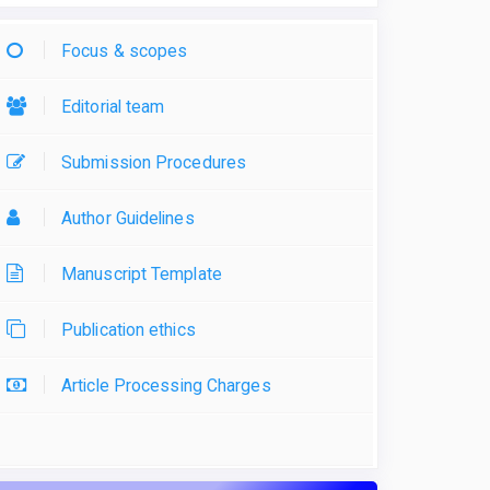
Focus & scopes
Editorial team
Submission Procedures
Author Guidelines
Manuscript Template
Publication ethics
Article Processing Charges