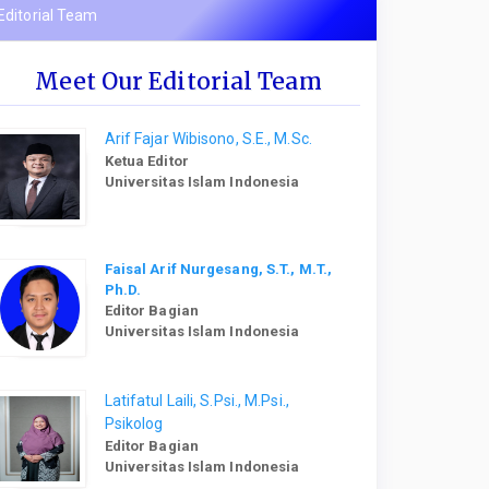
Editorial Team
Meet Our Editorial Team
Arif Fajar Wibisono, S.E., M.Sc.
Ketua Editor
Universitas Islam Indonesia
Faisal Arif Nurgesang, S.T., M.T.,
Ph.D.
Editor Bagian
Universitas Islam Indonesia
Latifatul Laili, S.Psi., M.Psi.,
Psikolog
Editor Bagian
Universitas Islam Indonesia