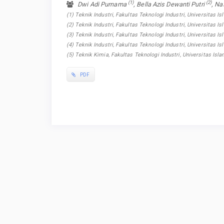
(1)
(2)
Dwi Adi Purnama
, Bella Azis Dewanti Putri
, Na
(1) Teknik Industri, Fakultas Teknologi Industri, Universitas Is
(2) Teknik Industri, Fakultas Teknologi Industri, Universitas Is
(3) Teknik Industri, Fakultas Teknologi Industri, Universitas Is
(4) Teknik Industri, Fakultas Teknologi Industri, Universitas Is
(5) Teknik Kimia, Fakultas Teknologi Industri, Universitas Isl
PDF