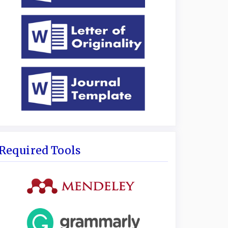
Required Tools