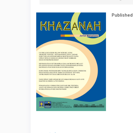
Published