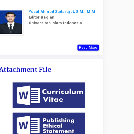
Yusuf Ahmad Sudarajat, S.M., M.M
Editor Bagian
Universitas Islam Indonesia
Read More
Attachment File