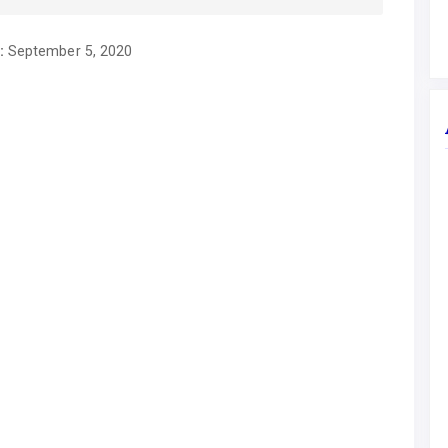
:
September 5, 2020