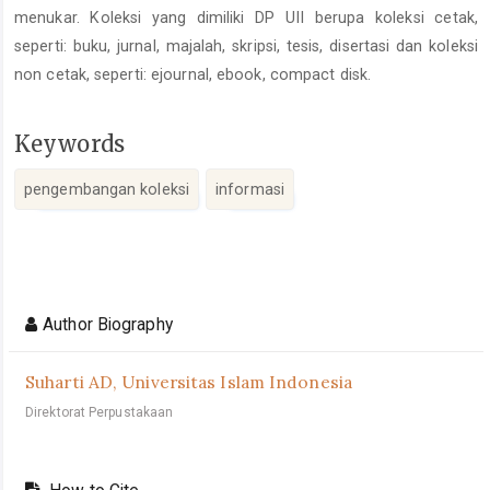
menukar. Koleksi yang dimiliki DP UII berupa koleksi cetak,
seperti: buku, jurnal, majalah, skripsi, tesis, disertasi dan koleksi
non cetak, seperti: ejournal, ebook, compact disk.
Keywords
pengembangan koleksi
informasi
Article
Details
Author Biography
Suharti AD,
Universitas Islam Indonesia
Direktorat Perpustakaan