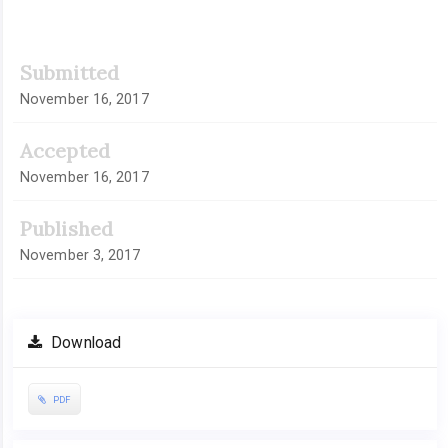
Submitted
November 16, 2017
Accepted
November 16, 2017
Published
November 3, 2017
Download
PDF