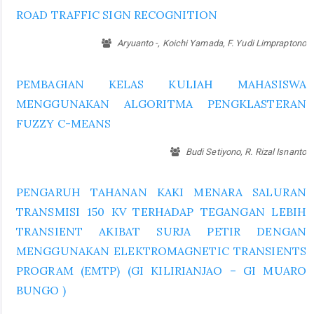
ROAD TRAFFIC SIGN RECOGNITION
Aryuanto -, Koichi Yamada, F. Yudi Limpraptono
PEMBAGIAN KELAS KULIAH MAHASISWA
MENGGUNAKAN ALGORITMA PENGKLASTERAN
FUZZY C-MEANS
Budi Setiyono, R. Rizal Isnanto
PENGARUH TAHANAN KAKI MENARA SALURAN
TRANSMISI 150 KV TERHADAP TEGANGAN LEBIH
TRANSIENT AKIBAT SURJA PETIR DENGAN
MENGGUNAKAN ELEKTROMAGNETIC TRANSIENTS
PROGRAM (EMTP) (GI KILIRIANJAO – GI MUARO
BUNGO )