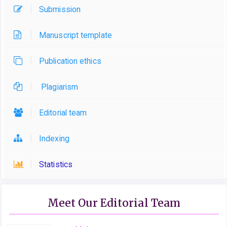
Submission
Manuscript template
Publication ethics
Plagiarism
Editorial team
Indexing
Statistics
Meet Our Editorial Team