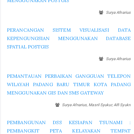
MENGGUNAKAN POSTGIS
Surya Afnarius
PERANCANGAN SISTEM VISUALISASI DATA
KEPENGUNGSIAN MENGGUNAKAN DATABASE
SPATIAL POSTGIS
Surya Afnarius
PEMANTAUAN PERBAIKAN GANGGUAN TELEPON
WILAYAH PADANG BARU TIMUR KOTA PADANG
MENGGUNAKAN GIS DAN SMS GATEWAY
Surya Afnarius, Masril Syukur, Alfi Syukri
PEMBANGUNAN DSS KESIAPAN TSUNAMI :
PEMBANGKIT PETA KELAYAKAN TEMPAT