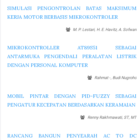
SIMULASI PENGONTROLAN BATAS MAKSIMUM
KERJA MOTOR BERBASIS MIKROKONTROLER
M. P. Lestari, H. E. Havitz, A. Sofwan
MIKROKONTROLLER AT89S51 SEBAGAI
ANTARMUKA PENGENDALI PERALATAN LISTRIK
DENGAN PERSONAL KOMPUTER
Rahmat -, Budi Nugroho
MOBIL PINTAR DENGAN PID-FUZZY SEBAGAI
PENGATUR KECEPATAN BERDASARKAN KERAMAIAN
Renny Rakhmawati, ST, MT
RANCANG BANGUN PENYEARAH AC TO DC