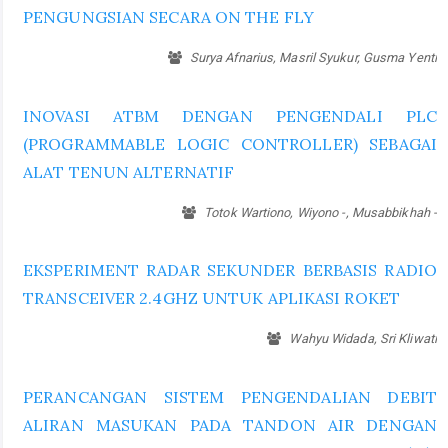
PENGUNGSIAN SECARA ON THE FLY
Surya Afnarius, Masril Syukur, Gusma Yenti
INOVASI ATBM DENGAN PENGENDALI PLC
(PROGRAMMABLE LOGIC CONTROLLER) SEBAGAI
ALAT TENUN ALTERNATIF
Totok Wartiono, Wiyono -, Musabbikhah -
EKSPERIMENT RADAR SEKUNDER BERBASIS RADIO
TRANSCEIVER 2.4GHZ UNTUK APLIKASI ROKET
Wahyu Widada, Sri Kliwati
PERANCANGAN SISTEM PENGENDALIAN DEBIT
ALIRAN MASUKAN PADA TANDON AIR DENGAN