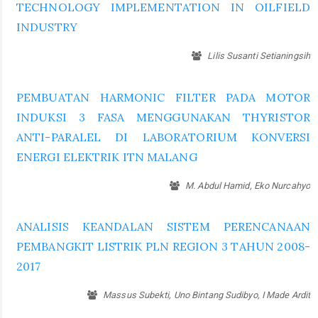
TECHNOLOGY IMPLEMENTATION IN OILFIELD
INDUSTRY
Lilis Susanti Setianingsih
PEMBUATAN HARMONIC FILTER PADA MOTOR
INDUKSI 3 FASA MENGGUNAKAN THYRISTOR
ANTI-PARALEL DI LABORATORIUM KONVERSI
ENERGI ELEKTRIK ITN MALANG
M. Abdul Hamid, Eko Nurcahyo
ANALISIS KEANDALAN SISTEM PERENCANAAN
PEMBANGKIT LISTRIK PLN REGION 3 TAHUN 2008-
2017
Massus Subekti, Uno Bintang Sudibyo, I Made Ardit