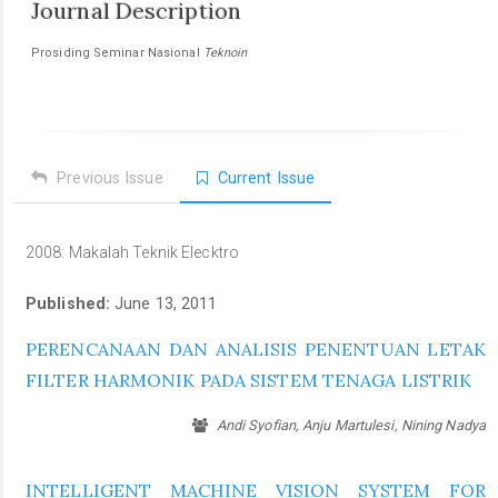
Journal Description
Prosiding Seminar Nasional 
Teknoin
Previous Issue
Current Issue
2008: Makalah Teknik Elecktro
Published:
June 13, 2011
PERENCANAAN DAN ANALISIS PENENTUAN LETAK
FILTER HARMONIK PADA SISTEM TENAGA LISTRIK
Andi Syofian, Anju Martulesi, Nining Nadya
INTELLIGENT MACHINE VISION SYSTEM FOR