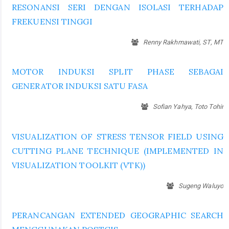
RESONANSI SERI DENGAN ISOLASI TERHADAP
FREKUENSI TINGGI
Renny Rakhmawati, ST, MT
MOTOR INDUKSI SPLIT PHASE SEBAGAI
GENERATOR INDUKSI SATU FASA
Sofian Yahya, Toto Tohir
VISUALIZATION OF STRESS TENSOR FIELD USING
CUTTING PLANE TECHNIQUE (IMPLEMENTED IN
VISUALIZATION TOOLKIT (VTK))
Sugeng Waluyo
PERANCANGAN EXTENDED GEOGRAPHIC SEARCH