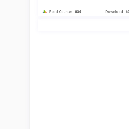
Read Counter :
834
Download :
6