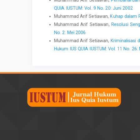
QUIA IUSTUM: Vol. 9 No. 20: Juni 2002
Muhammad Arif Setiawan,
Kuhap dalam P
Muhammad Arif Setiawan,
Resolusi Sen
No. 2: Mei 2006
Muhammad Arif Setiawan,
Kriminalisasi
Hukum IUS QUIA IUSTUM: Vol. 11 No. 26: