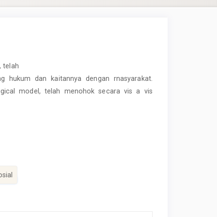
 telah
ng hukum dan kaitannya dengan rnasyarakat.
gical model, telah menohok secara vis a vis
sial