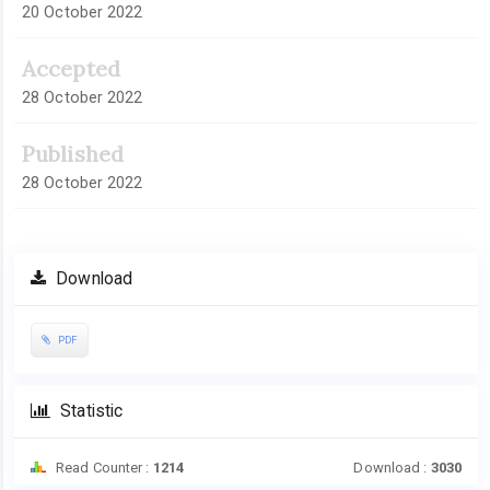
20 October 2022
Accepted
28 October 2022
Published
28 October 2022
Download
PDF
Statistic
Read Counter :
1214
Download :
3030