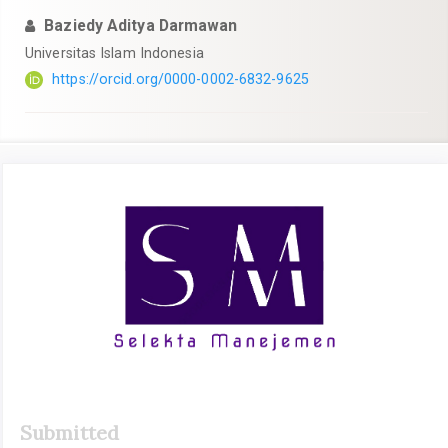
Baziedy Aditya Darmawan
Universitas Islam Indonesia
https://orcid.org/0000-0002-6832-9625
Article
Sidebar
Submitted