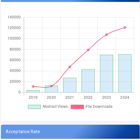
Acceptance Rate