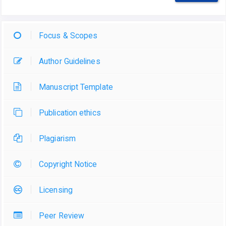
Focus & Scopes
Author Guidelines
Manuscript Template
Publication ethics
Plagiarism
Copyright Notice
Licensing
Peer Review