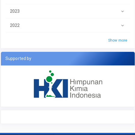
2023
2022
Show more
Supported by