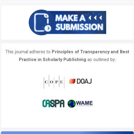
This journal adheres to
Principles of Transparency and Best
Practice in Scholarly Publishing
as outlined by: