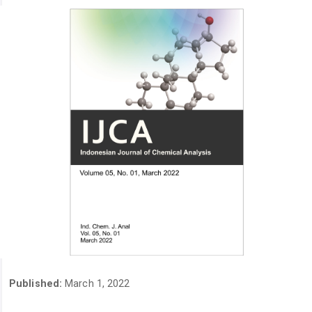
Published:
March 1, 2022