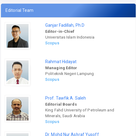
Editorial Team
Ganjar Fadillah, Ph.D
Editor-in-Chief
Universitas Islam Indonesia
Scopus
Rahmat Hidayat
Managing Editor
Politeknik Negeri Lampung
Scopus
Prof. Tawfik A. Saleh
Editorial Boards
King Fahd University of Petroleum and
Minerals, Saudi Arabia
Scopus
Dr. Mohd Nur Ashraf Yusoff