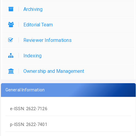
Archiving
Editorial Team
Reviewer Informations
Indexing
Ownership and Management
General Information
e-ISSN: 2622-7126
p-ISSN: 2622-7401