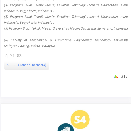
(3) Program Studi Teknik Mesin, Fakultas Teknologi Industri, Universitas Islam
Indonesia, Yogyakarta, Indonesia ,
(4) Program Studi Teknik Mesin, Fakultas Teknologi Industri, Universitas Islam
Indonesia, Yogyakarta, Indonesia ,
(5) Program Studi Teknik Mesin, Universitas Negeri Semarang, Semarang, Indonesia
,
(6) Faculty of Mechanical & Automotive Engineering Technology, Universiti
Malaysia Pahang, Pekan, Malaysia
74-83
PDF (Bahasa Indonesia)
313