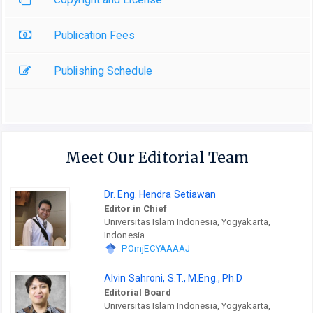
Publication Fees
Publishing Schedule
Meet Our Editorial Team
Dr. Eng. Hendra Setiawan
Editor in Chief
Universitas Islam Indonesia, Yogyakarta,
Indonesia
POmjECYAAAAJ
Alvin Sahroni, S.T., M.Eng., Ph.D
Editorial Board
Universitas Islam Indonesia, Yogyakarta,