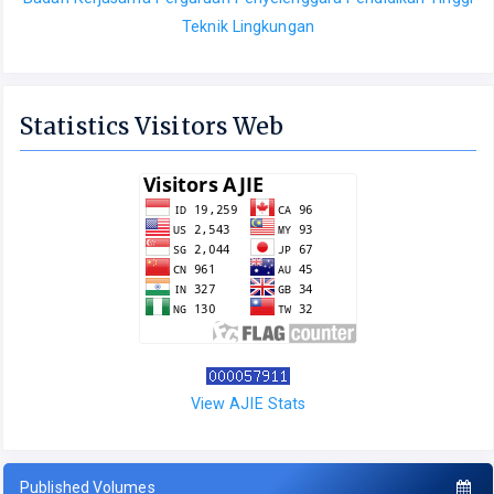
Teknik Lingkungan
Statistics Visitors Web
View AJIE Stats
Published Volumes