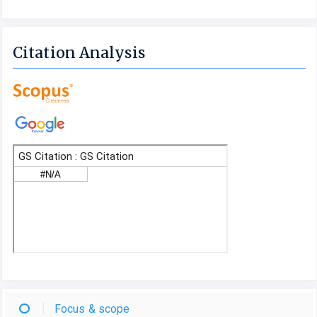
Citation Analysis
Focus & scope