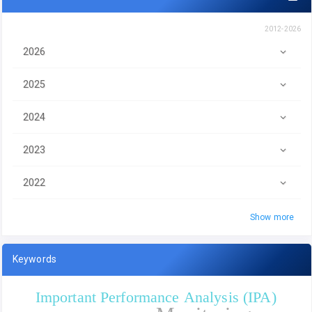
2012-2026
2026
2025
2024
2023
2022
Show more
Keywords
Important Performance Analysis (IPA)