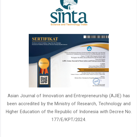
Asian Journal of Innovation and Entrepreneurship (AJIE) has
been accredited by the Ministry of Research, Technology and
Higher Education of the Republic of Indonesia with Decree No.
177/E/KPT/2024.