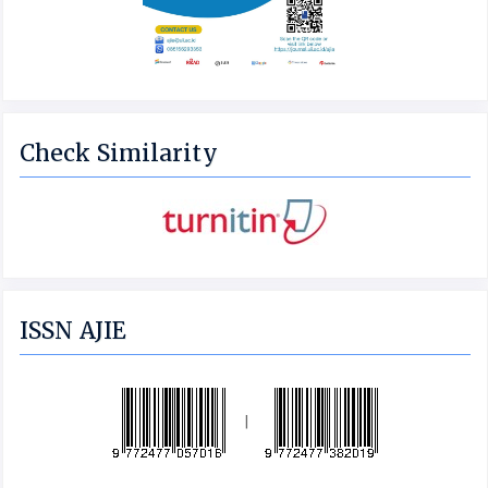
Check Similarity
ISSN AJIE
|