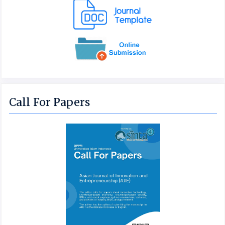
Call For Papers