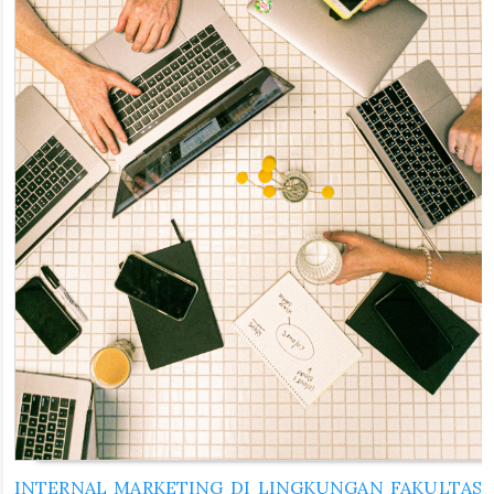
INTERNAL MARKETING DI LINGKUNGAN FAKULTAS