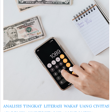
ANALISIS TINGKAT LITERASI WAKAF UANG CIVITAS