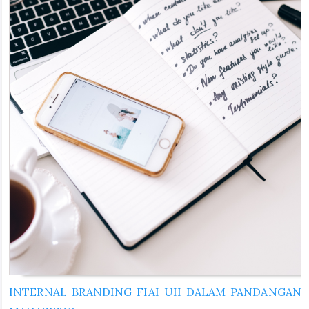
INTERNAL BRANDING FIAI UII DALAM PANDANGAN