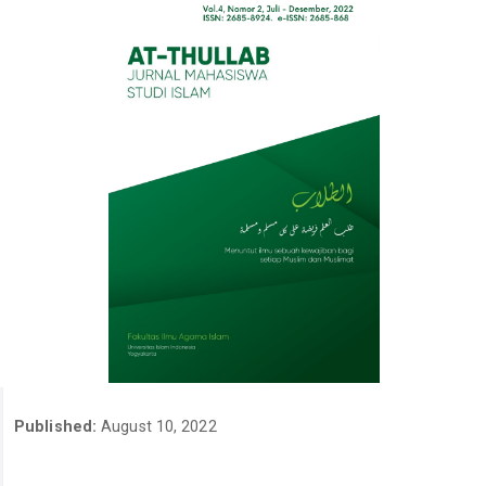
Published:
August 10, 2022