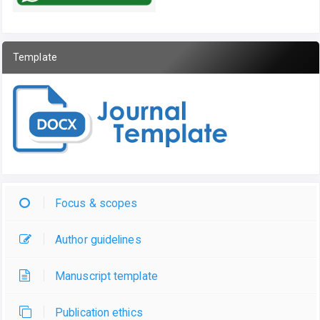
Template
Focus & scopes
Author guidelines
Manuscript template
Publication ethics