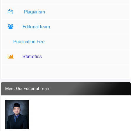
Plagiarism
Editorial team
Publication Fee
Statistics
Meet Our Editorial Team