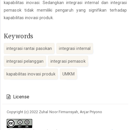
kapabilitas inovasi. Sedangkan integrasi internal dan integrasi
pemasok tidak memiliki pengaruh yang signifikan terhadap
kapabilitas inovasi produk.
Keywords
integrasi rantai pasokan
integrasi internal
integrasi pelanggan
integrasi pemasok
kapabilitas inovasi produk
UMKM
Article
Details
License
Copyright (c) 2022 Zuhal Noor Firmansyah, Anjar Priyono