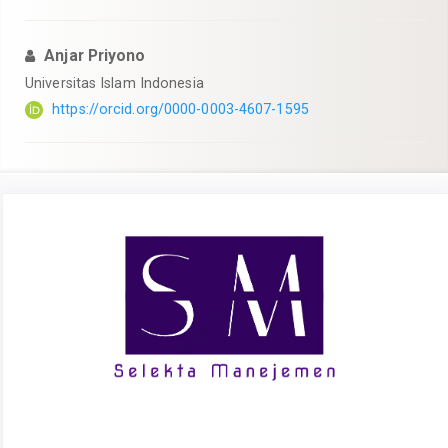
Anjar Priyono
Universitas Islam Indonesia
https://orcid.org/0000-0003-4607-1595
Article
Sidebar