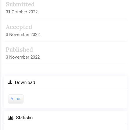
Submitted
31 October 2022
Accepted
3 November 2022
Published
3 November 2022
Download
PDF
Statistic