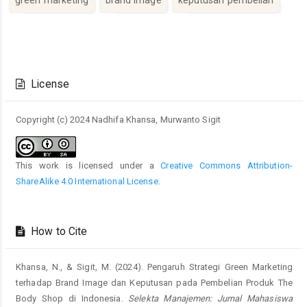
Article
Details
License
Copyright (c) 2024 Nadhifa Khansa, Murwanto Sigit
This work is licensed under a
Creative Commons Attribution-
ShareAlike 4.0 International License
.
How to Cite
Khansa, N., & Sigit, M. (2024). Pengaruh Strategi Green Marketing
terhadap Brand Image dan Keputusan pada Pembelian Produk The
Body Shop di Indonesia.
Selekta Manajemen: Jurnal Mahasiswa