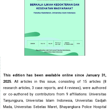
This edition has been available online since January 31,
2025.
All articles in this issue, consisting of 15 articles (8
research articles, 3 case reports, and 4 reviews), were authored
or co-authored by contributors from 9 affiliations: Universitas
Tanjungpura, Universitas Islam Indonesia, Universitas Gadjah
Mada, Universitas Sebelas Maret, Bhayangkara Police Hospital