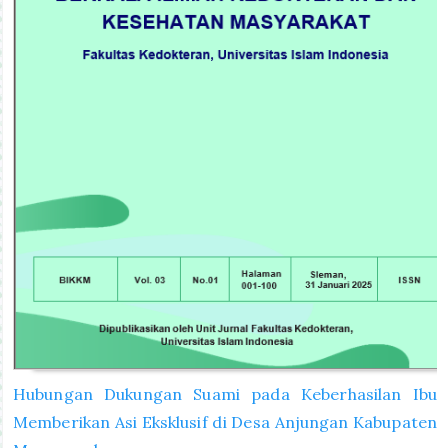
Hubungan Dukungan Suami pada Keberhasilan Ibu
Memberikan Asi Eksklusif di Desa Anjungan Kabupaten