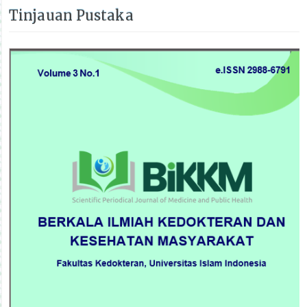
Tinjauan Pustaka