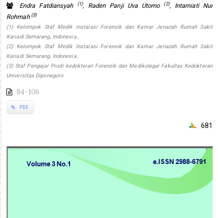
(1)
(2)
Endra Fatdiansyah
, Raden Panji Uva Utomo
, Intarniati Nur
(3)
Rohmah
(1) Kelompok Staf Medik Instalasi Forensik dan Kamar Jenazah Rumah Sakit
Kariadi Semarang, Indonesia ,
(2) Kelompok Staf Medik Instalasi Forensik dan Kamar Jenazah Rumah Sakit
Kariadi Semarang, Indonesia ,
(3) Staf Pengajar Prodi kedokteran Forensik dan Medikolegal Fakultas Kedokteran
Universitas Diponegoro
84-106
PDF
681