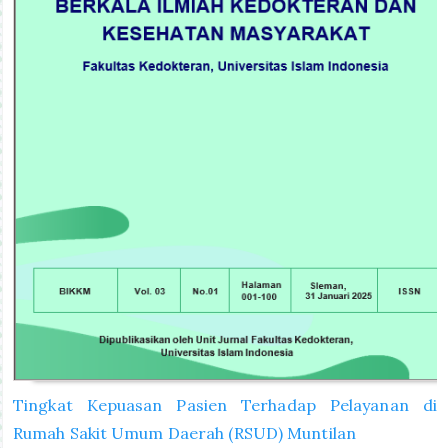
Tingkat Kepuasan Pasien Terhadap Pelayanan di
Rumah Sakit Umum Daerah (RSUD) Muntilan