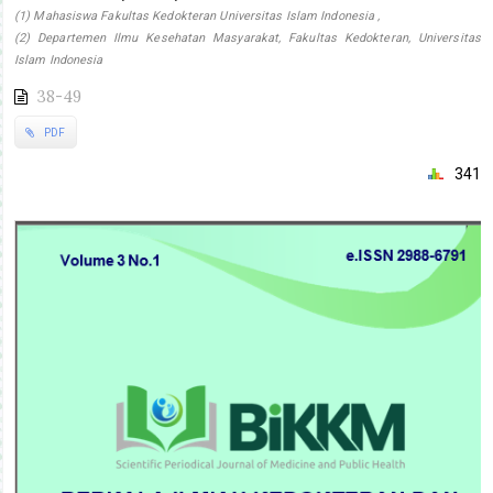
(1) Mahasiswa Fakultas Kedokteran Universitas Islam Indonesia ,
(2) Departemen Ilmu Kesehatan Masyarakat, Fakultas Kedokteran, Universitas
Islam Indonesia
38-49
PDF
341