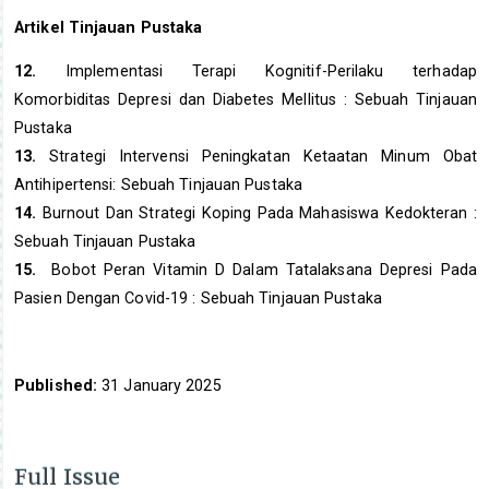
Artikel Tinjauan Pustaka
12.
Implementasi Terapi Kognitif-Perilaku terhadap
Komorbiditas Depresi dan Diabetes Mellitus : Sebuah Tinjauan
Pustaka
13.
Strategi Intervensi Peningkatan Ketaatan Minum Obat
Antihipertensi: Sebuah Tinjauan Pustaka
14.
Burnout Dan Strategi Koping Pada Mahasiswa Kedokteran :
Sebuah Tinjauan Pustaka
15.
Bobot Peran Vitamin D Dalam Tatalaksana Depresi Pada
Pasien Dengan Covid-19 : Sebuah Tinjauan Pustaka
Published:
31 January 2025
Full Issue