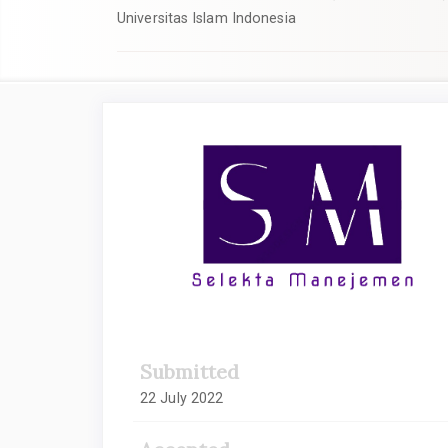
Universitas Islam Indonesia
Article
Sidebar
Submitted
22 July 2022