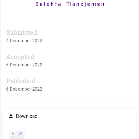
Submitted
4 December 2022
Accepted
6 December 2022
Published
6 December 2022
Download
PDF