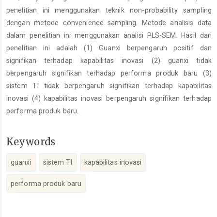
penelitian ini menggunakan teknik non-probability sampling
dengan metode convenience sampling. Metode analisis data
dalam penelitian ini menggunakan analisi PLS-SEM. Hasil dari
penelitian ini adalah (1) Guanxi berpengaruh positif dan
signifikan terhadap kapabilitas inovasi (2) guanxi tidak
berpengaruh signifikan terhadap performa produk baru (3)
sistem TI tidak berpengaruh signifikan terhadap kapabilitas
inovasi (4) kapabilitas inovasi berpengaruh signifikan terhadap
performa produk baru.
Keywords
guanxi
sistem TI
kapabilitas inovasi
performa produk baru
Article
Details