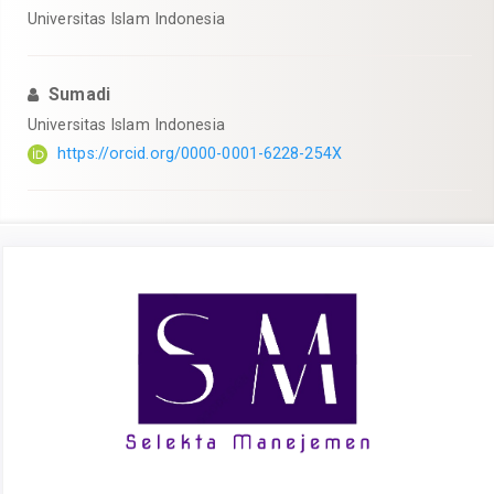
Universitas Islam Indonesia
Sumadi
Universitas Islam Indonesia
https://orcid.org/0000-0001-6228-254X
Article
Sidebar