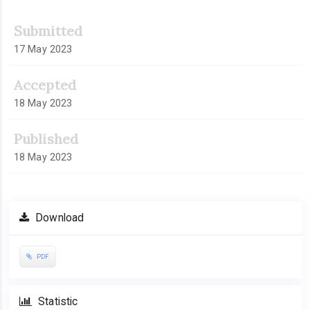
Submitted
17 May 2023
Accepted
18 May 2023
Published
18 May 2023
Download
PDF
Statistic