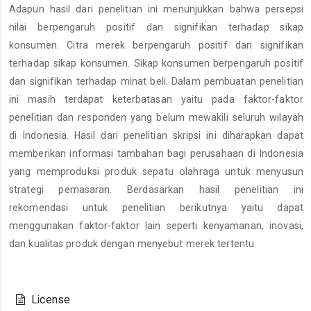
Adapun hasil dari penelitian ini menunjukkan bahwa persepsi
nilai berpengaruh positif dan signifikan terhadap sikap
konsumen. Citra merek berpengaruh positif dan signifikan
terhadap sikap konsumen. Sikap konsumen berpengaruh positif
dan signifikan terhadap minat beli. Dalam pembuatan penelitian
ini masih terdapat keterbatasan yaitu pada faktor-faktor
penelitian dan responden yang belum mewakili seluruh wilayah
di Indonesia. Hasil dari penelitian skripsi ini diharapkan dapat
memberikan informasi tambahan bagi perusahaan di Indonesia
yang memproduksi produk sepatu olahraga untuk menyusun
strategi pemasaran. Berdasarkan hasil penelitian ini
rekomendasi untuk penelitian berikutnya yaitu dapat
menggunakan faktor-faktor lain seperti kenyamanan, inovasi,
dan kualitas produk dengan menyebut merek tertentu.
Article
Details
License