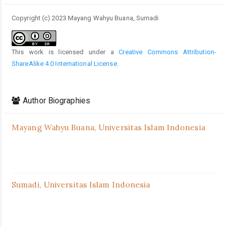
Copyright (c) 2023 Mayang Wahyu Buana, Sumadi
This work is licensed under a
Creative Commons Attribution-
ShareAlike 4.0 International License
.
Author Biographies
Mayang Wahyu Buana,
Universitas Islam Indonesia
Sumadi,
Universitas Islam Indonesia